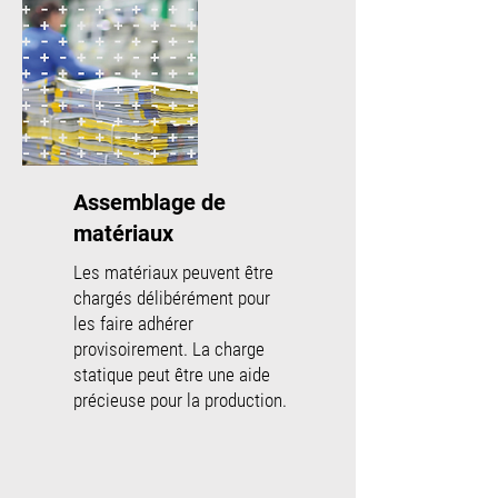
Assemblage de
matériaux
Les matériaux peuvent être
chargés délibérément pour
les faire adhérer
provisoirement. La charge
statique peut être une aide
précieuse pour la production.