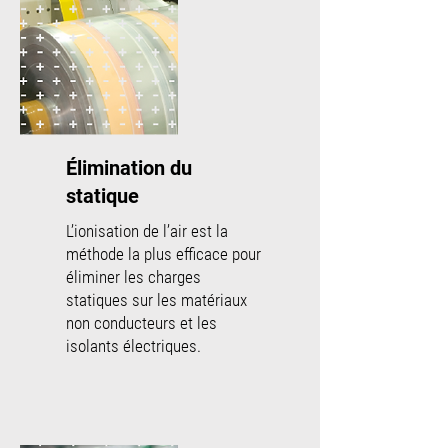
Élimination du
statique
L’ionisation de l’air est la
méthode la plus efficace pour
éliminer les charges
statiques sur les matériaux
non conducteurs et les
isolants électriques.