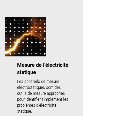
Mesure de l’électricité
statique
Les appareils de mesure
électrostatiques sont des
outils de mesure appropriés
pour identifier simplement les
problèmes d’électricité
statique.