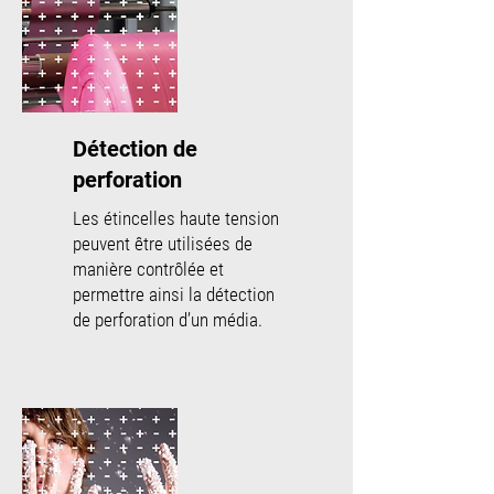
Détection de
perforation
Les étincelles haute tension
peuvent être utilisées de
manière contrôlée et
permettre ainsi la détection
de perforation d’un média.