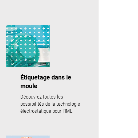
Étiquetage dans le
moule
Découvrez toutes les
possibilités de la technologie
électrostatique pour l’IML.