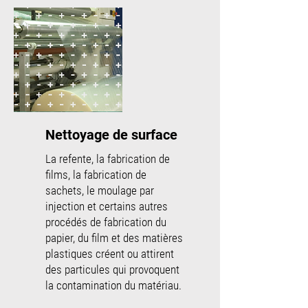
Nettoyage de surface
La refente, la fabrication de
films, la fabrication de
sachets, le moulage par
injection et certains autres
procédés de fabrication du
papier, du film et des matières
plastiques créent ou attirent
des particules qui provoquent
la contamination du matériau.