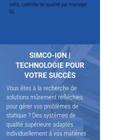
volts, contrôle de qualité par manager
IQ.
SIMCO-ION |
TECHNOLOGIE POUR
VOTRE SUCCÈS
Vous êtes à la recherche de
solutions mûrement réfléchies
pour gérer vos problèmes de
statique ? Des systèmes de
qualité supérieure adaptés
individuellement à vos matières