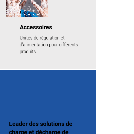
Accessoires
Unités de régulation et
d’alimentation pour différents
produits.
Leader des solutions de
charge et décharge de