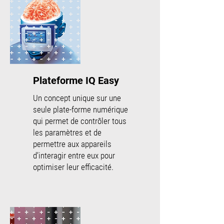
Plateforme IQ Easy
Un concept unique sur une
seule plate-forme numérique
qui permet de contrôler tous
les paramètres et de
permettre aux appareils
d’interagir entre eux pour
optimiser leur efficacité.