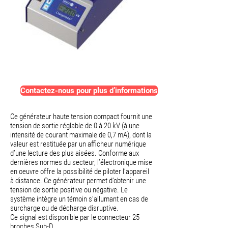
⠀
Contactez-nous pour plus d’informations
Ce générateur haute tension compact fournit une
tension de sortie réglable de 0 à 20 kV (à une
intensité de courant maximale de 0,7 mA), dont la
valeur est restituée par un afficheur numérique
d’une lecture des plus aisées. Conforme aux
dernières normes du secteur, l’électronique mise
en oeuvre offre la possibilité de piloter l’appareil
à distance. Ce générateur permet d’obtenir une
tension de sortie positive ou négative. Le
système intègre un témoin s’allumant en cas de
surcharge ou de décharge disruptive.
Ce signal est disponible par le connecteur 25
broches Sub-D.