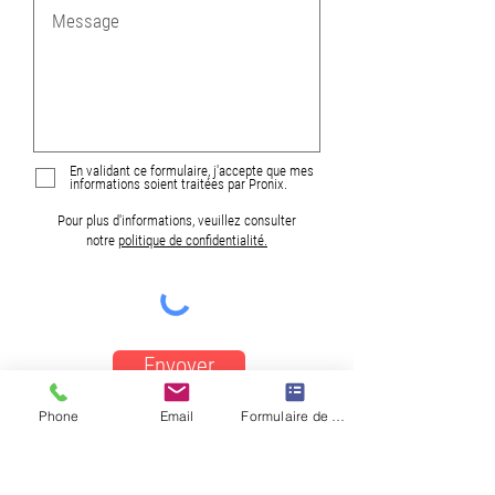
En validant ce formulaire, j'accepte que mes
informations soient traitées par Pronix.
Pour plus d'informations, veuillez consulter
notre
politique de confidentialité.
Envoyer
Phone
Email
Formulaire de contact
Pronix