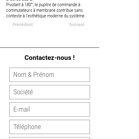
Pivotant à 180°, le pupitre de commande à
commutateurs à membrane contribue sans
conteste à l’esthétique moderne du système.
Précédent
Suivant
Contactez-nous !