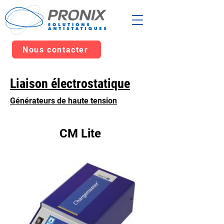
Nous contacter
Liaison électrostatique
Générateurs de haute tension
CM Lite