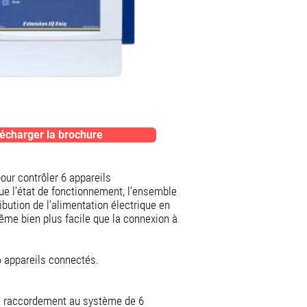
écharger la brochure
our contrôler 6 appareils
e l’état de fonctionnement, l’ensemble
ribution de l’alimentation électrique en
ême bien plus facile que la connexion à
6 appareils connectés.
 le raccordement au système de 6