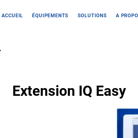
ACCUEIL
ÉQUIPEMENTS
SOLUTIONS
A PROP
m
Extension IQ Easy