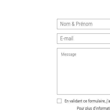
En validant ce formulaire, j
Pour plus d'informat