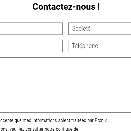
Contactez-nous !
'accepte que mes informations soient traitées par Pronix.
ions, veuillez consulter notre
politique de