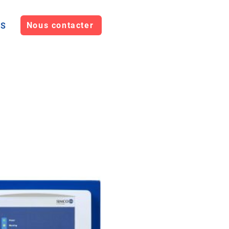
Nous contacter
OS