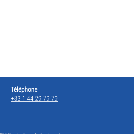
Téléphone
+33 1 44 29 79 79