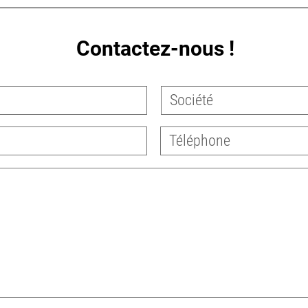
Contactez-nous !