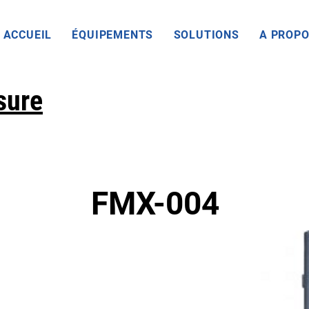
ACCUEIL
ÉQUIPEMENTS
SOLUTIONS
A PROP
sure
FMX-004