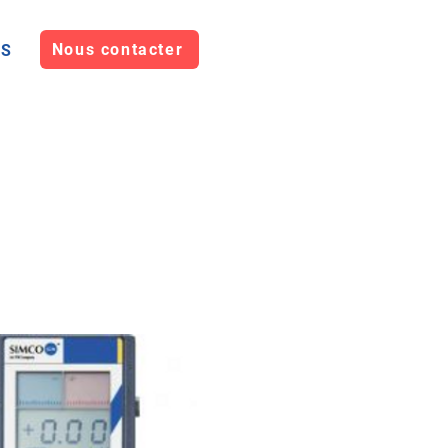
Nous contacter
OS