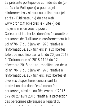
La présente politique de confidentialité (ci-
après « la Politique ») a pour objet
d’informer les visiteurs ou utilisateurs (ci-
après « l’Utilisateur ») du site web
www.pronix.fr
(ci-après le « Site ») des
moyens mis en œuvre pour :
Collecter et traiter les données à caractère
personnel de l’Utilisateur, conformément à la
Loi n°78-17 du 6 janvier 1978 relative à
l’informatique, aux fichiers et aux libertés
telle que modifiée par la loi du 20 juin 2018,
à l’Ordonnance n°
2018-1125
du 12
décembre 2018 portant modification de la
loi n° 78-17 du 6 janvier 1978 relative à
l’informatique, aux fichiers, aux libertés et
diverses dispositions concernant la
protection des données à caractère
personnel, ainsi qu’au Règlement n°2016-
679 du 27 avril 2016 relatif à la protection
des personnes physiques à l’égard du