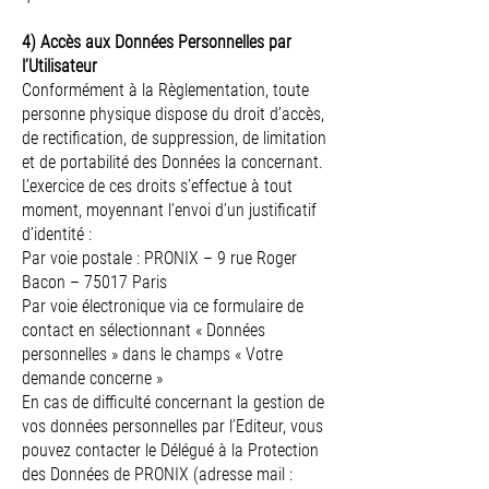
4) Accès aux Données Personnelles par
l’Utilisateur
Conformément à la Règlementation, toute
personne physique dispose du droit d’accès,
de rectification, de suppression, de limitation
et de portabilité des Données la concernant.
L’exercice de ces droits s’effectue à tout
moment, moyennant l’envoi d’un justificatif
d’identité :
Par voie postale : PRONIX – 9 rue Roger
Bacon – 75017 Paris
Par voie électronique via ce formulaire de
contact en sélectionnant « Données
personnelles » dans le champs « Votre
demande concerne »
En cas de difficulté concernant la gestion de
vos données personnelles par l’Editeur, vous
pouvez contacter le Délégué à la Protection
des Données de PRONIX (adresse mail :