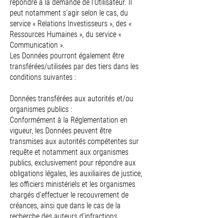
répondre à la demande de l’Utilisateur. Il
peut notamment s’agir selon le cas, du
service « Relations Investisseurs », des «
Ressources Humaines », du service «
Communication ».
Les Données pourront également être
transférées/utilisées par des tiers dans les
conditions suivantes :
Données transférées aux autorités et/ou
organismes publics :
Conformément à la Réglementation en
vigueur, les Données peuvent être
transmises aux autorités compétentes sur
requête et notamment aux organismes
publics, exclusivement pour répondre aux
obligations légales, les auxiliaires de justice,
les officiers ministériels et les organismes
chargés d’effectuer le recouvrement de
créances, ainsi que dans le cas de la
recherche des auteurs d’infractions