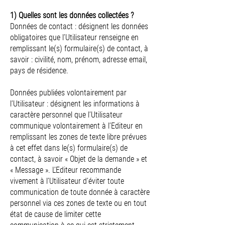
1) Quelles sont les données collectées ?
Données de contact : désignent les données
obligatoires que l’Utilisateur renseigne en
remplissant le(s) formulaire(s) de contact, à
savoir : civilité, nom, prénom, adresse email,
pays de résidence.
Données publiées volontairement par
l’Utilisateur : désignent les informations à
caractère personnel que l’Utilisateur
communique volontairement à l’Editeur en
remplissant les zones de texte libre prévues
à cet effet dans le(s) formulaire(s) de
contact, à savoir « Objet de la demande » et
« Message ». L’Editeur recommande
vivement à l’Utilisateur d’éviter toute
communication de toute donnée à caractère
personnel via ces zones de texte ou en tout
état de cause de limiter cette