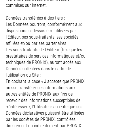
commises sur internet.
Données transférées à des tiers :
Les Données pourront, conformément aux
dispositions ci-dessus être utilisées par
l’Editeur, ses sous-traitants, ses sociétés
affiliées et/ou par ses partenaires :
Les sous-traitants de l’Editeur (tels que les
prestataires de services informatiques et/ou
techniques de PRONIX), auront accès aux
Données collectées dans le cadre de
l’utilisation du Site ;
En cochant la case « J’accepte que PRONIX
puisse transférer ces informations aux
autres entités de PRONIX aux fins de
recevoir des informations susceptibles de
m’intéresser », l’Utilisateur accepte que ses
Données déclaratives puissent être utilisées
par les sociétés de PRONIX, contrôlées
directement ou indirectement par PRONIX