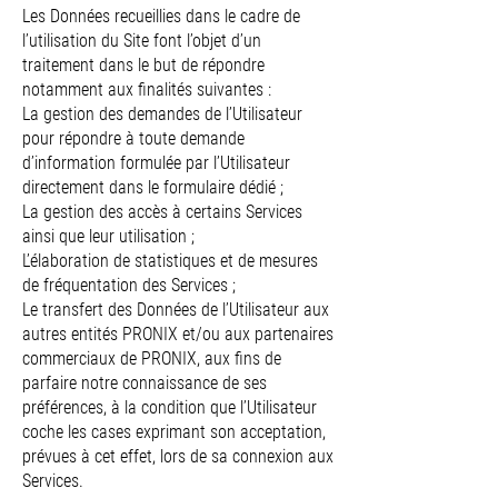
Les Données recueillies dans le cadre de
l’utilisation du Site font l’objet d’un
traitement dans le but de répondre
notamment aux finalités suivantes :
La gestion des demandes de l’Utilisateur
pour répondre à toute demande
d’information formulée par l’Utilisateur
directement dans le formulaire dédié ;
La gestion des accès à certains Services
ainsi que leur utilisation ;
L’élaboration de statistiques et de mesures
de fréquentation des Services ;
Le transfert des Données de l’Utilisateur aux
autres entités PRONIX et/ou aux partenaires
commerciaux de PRONIX, aux fins de
parfaire notre connaissance de ses
préférences, à la condition que l’Utilisateur
coche les cases exprimant son acceptation,
prévues à cet effet, lors de sa connexion aux
Services.