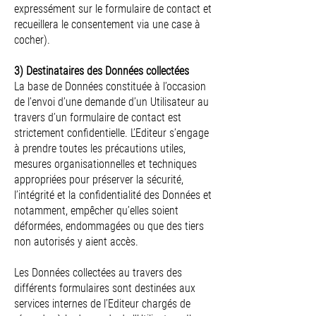
expressément sur le formulaire de contact et
recueillera le consentement via une case à
cocher).
3) Destinataires des Données collectées
La base de Données constituée à l’occasion
de l’envoi d’une demande d’un Utilisateur au
travers d’un formulaire de contact est
strictement confidentielle. L’Editeur s’engage
à prendre toutes les précautions utiles,
mesures organisationnelles et techniques
appropriées pour préserver la sécurité,
l’intégrité et la confidentialité des Données et
notamment, empêcher qu’elles soient
déformées, endommagées ou que des tiers
non autorisés y aient accès.
Les Données collectées au travers des
différents formulaires sont destinées aux
services internes de l’Editeur chargés de