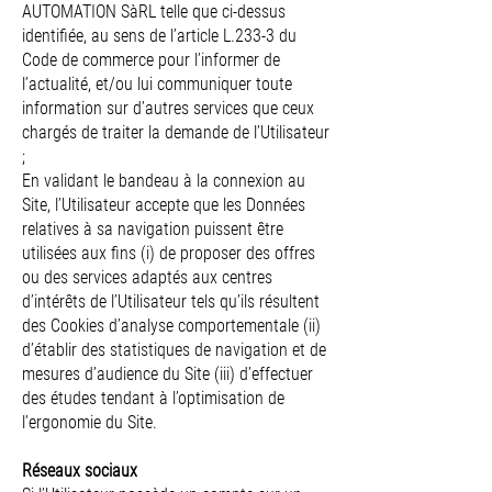
AUTOMATION SàRL telle que ci-dessus
identifiée, au sens de l’article L.233-3 du
Code de commerce pour l’informer de
l’actualité, et/ou lui communiquer toute
information sur d’autres services que ceux
chargés de traiter la demande de l’Utilisateur
;
En validant le bandeau à la connexion au
Site, l’Utilisateur accepte que les Données
relatives à sa navigation puissent être
utilisées aux fins (i) de proposer des offres
ou des services adaptés aux centres
d’intérêts de l’Utilisateur tels qu’ils résultent
des Cookies d’analyse comportementale (ii)
d’établir des statistiques de navigation et de
mesures d’audience du Site (iii) d’effectuer
des études tendant à l’optimisation de
l’ergonomie du Site.
Réseaux sociaux