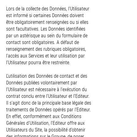
Lors de la collecte des Données, l’Utilisateur
est informé si certaines Données doivent
être obligatoirement renseignées ou si elles
sont facultatives. Les Données identifiées
par un astérisque au sein du formulaire de
contact sont obligatoires. A défaut de
renseignement des rubriques obligatoires,
l’accès aux Services et leur utilisation par
l’Utilisateur pourra être restreinte.
L’utilisation des Données de contact et des
Données publiées volontairement par
l’Utilisateur est nécessaire à l’exécution du
contrat conclu entre l’Utilisateur et l’Editeur.
Il s’agit donc de la principale base légale des
traitements de Données opérés par l’Editeur.
En effet, conformément aux Conditions
Générales d’Utilisation, l’Editeur offre aux
Utilisateurs du Site, la possibilité d’obtenir
des informations sur le Groupe, de poser