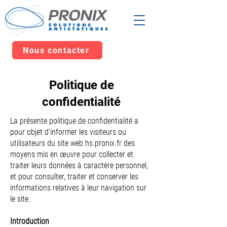
Nous contacter
Politique de
confidentialité
La présente politique de confidentialité a
pour objet d'informer les visiteurs ou
utilisateurs du site web hs.pronix.fr des
moyens mis en œuvre pour collecter et
traiter leurs données à caractère personnel,
et pour consulter, traiter et conserver les
informations relatives à leur navigation sur
le site.
Introduction