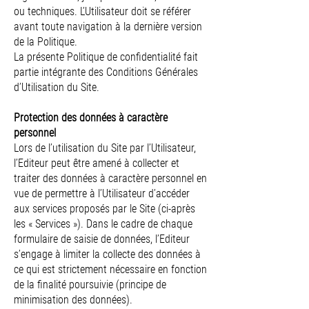
ou techniques. L’Utilisateur doit se référer
avant toute navigation à la dernière version
de la Politique.
La présente Politique de confidentialité fait
partie intégrante des Conditions Générales
d’Utilisation du Site.
Protection des données à caractère
personnel
Lors de l’utilisation du Site par l’Utilisateur,
l’Editeur peut être amené à collecter et
traiter des données à caractère personnel en
vue de permettre à l’Utilisateur d’accéder
aux services proposés par le Site (ci-après
les « Services »). Dans le cadre de chaque
formulaire de saisie de données, l’Editeur
s’engage à limiter la collecte des données à
ce qui est strictement nécessaire en fonction
de la finalité poursuivie (principe de
minimisation des données).