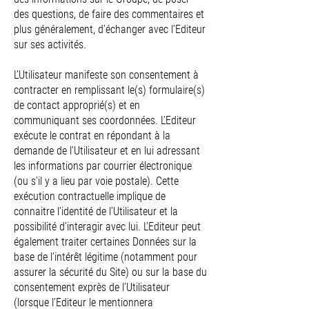
des questions, de faire des commentaires et
plus généralement, d’échanger avec l’Editeur
sur ses activités.
L’Utilisateur manifeste son consentement à
contracter en remplissant le(s) formulaire(s)
de contact approprié(s) et en
communiquant ses coordonnées. L’Editeur
exécute le contrat en répondant à la
demande de l’Utilisateur et en lui adressant
les informations par courrier électronique
(ou s’il y a lieu par voie postale). Cette
exécution contractuelle implique de
connaitre l’identité de l’Utilisateur et la
possibilité d’interagir avec lui. L’Editeur peut
également traiter certaines Données sur la
base de l’intérêt légitime (notamment pour
assurer la sécurité du Site) ou sur la base du
consentement exprès de l’Utilisateur
(lorsque l’Editeur le mentionnera